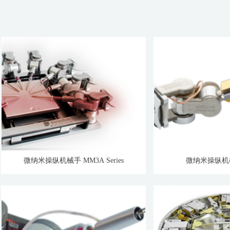
微纳米操纵机械手 MM3A Series
微纳米操纵机械