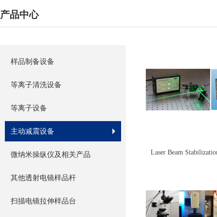
产品中心
样品制备设备
等离子清洗设备
等离子设备
主动减震设备
Laser Beam Stabiliz
微纳米操纵仪及相关产品
统
其他透射电镜样品杆
扫描电镜拉伸样品台