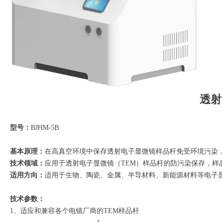
透射
型号：
BJHM-5B
基本原理：
在高真空环境中保存透射电子显微镜样品杆免受环境污染
技术领域：
应用于透射电子显微镜（
TEM）样品杆的防污染保存，样
适用方向：
适用于生物、陶瓷、金属、半导材料、新能源材料等电子
技术参数：
1、适应和兼容各个电镜厂商的TEM样品杆