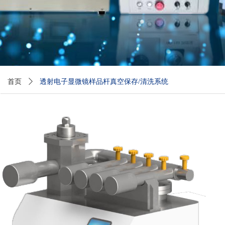
首页
ꄲ
透射电子显微镜样品杆真空保存/清洗系统